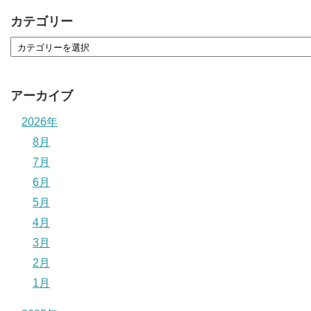
カテゴリー
アーカイブ
2026年
8月
7月
6月
5月
4月
3月
2月
1月