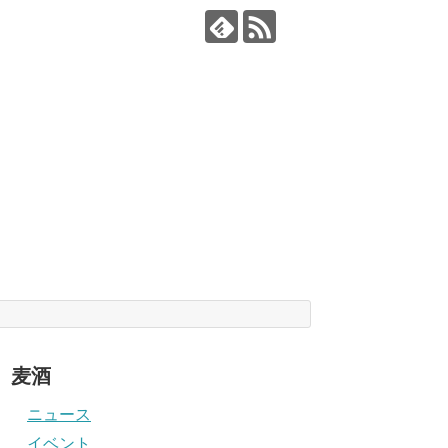
麦酒
ニュース
イベント