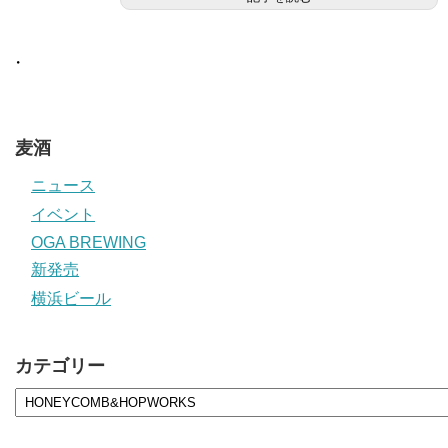
・
麦酒
ニュース
イベント
OGA BREWING
新発売
横浜ビール
カテゴリー