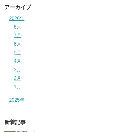
アーカイブ
2026年
8月
7月
6月
5月
4月
3月
2月
1月
2025年
新着記事