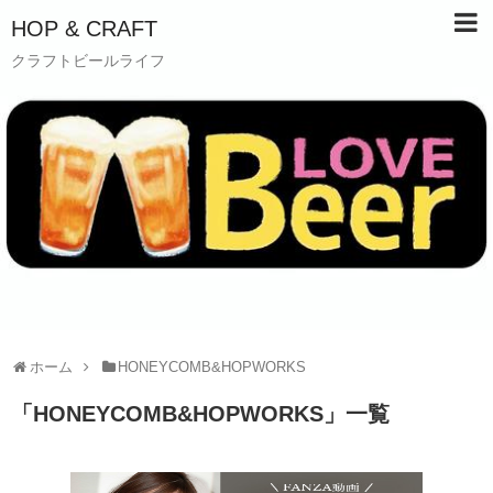
HOP & CRAFT
クラフトビールライフ
ホーム
HONEYCOMB&HOPWORKS
「
HONEYCOMB&HOPWORKS
」
一覧