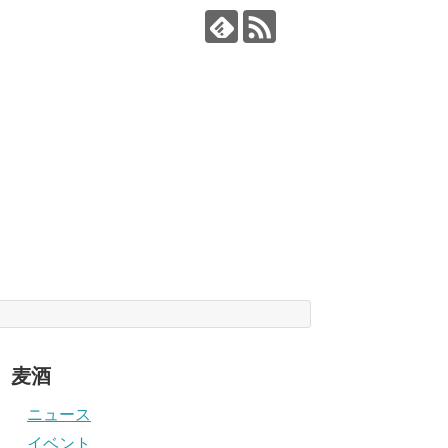
麦酒
ニュース
イベント