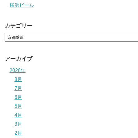
横浜ビール
カテゴリー
アーカイブ
2026年
8月
7月
6月
5月
4月
3月
2月